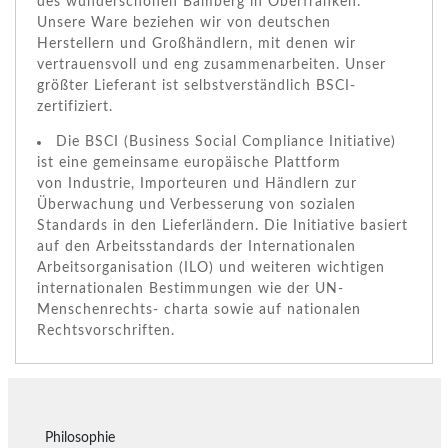
des wunderschönen Bamberg in Oberfranken.
Unsere Ware beziehen wir von deutschen
Herstellern und Großhändlern, mit denen wir
vertrauensvoll und eng zusammenarbeiten. Unser
größter Lieferant ist selbstverständlich BSCI-
zertifiziert.
Die BSCI (Business Social Compliance Initiative)
ist eine gemeinsame europäische Plattform
von Industrie, Importeuren und Händlern zur
Überwachung und Verbesserung von sozialen
Standards in den Lieferländern. Die Initiative basiert
auf den Arbeitsstandards der Internationalen
Arbeitsorganisation (ILO) und weiteren wichtigen
internationalen Bestimmungen wie der UN-
Menschenrechts- charta sowie auf nationalen
Rechtsvorschriften.
Philosophie