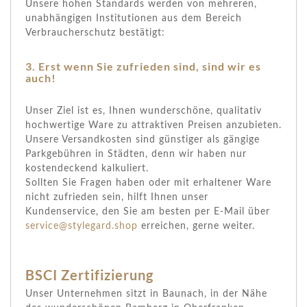
Unsere hohen Standards werden von mehreren,
unabhängigen Institutionen aus dem Bereich
Verbraucherschutz bestätigt:
3. Erst wenn Sie zufrieden sind, sind wir es
auch!
Unser Ziel ist es, Ihnen wunderschöne, qualitativ
hochwertige Ware zu attraktiven Preisen anzubieten.
Unsere Versandkosten sind günstiger als gängige
Parkgebühren in Städten, denn wir haben nur
kostendeckend kalkuliert.
Sollten Sie Fragen haben oder mit erhaltener Ware
nicht zufrieden sein, hilft Ihnen unser
Kundenservice, den Sie am besten per E-Mail über
service@stylegard.shop
erreichen, gerne weiter.
BSCI Zertifizierung
Unser Unternehmen sitzt in Baunach, in der Nähe