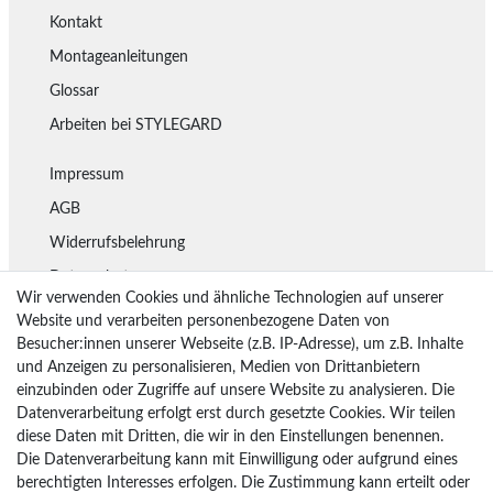
Kontakt
Montageanleitungen
Glossar
Arbeiten bei STYLEGARD
Impressum
AGB
Widerrufsbelehrung
Datenschutz
Wir verwenden Cookies und ähnliche Technologien auf unserer
Lieferung
Website und verarbeiten personenbezogene Daten von
Besucher:innen unserer Webseite (z.B. IP-Adresse), um z.B. Inhalte
Rückgaberecht
und Anzeigen zu personalisieren, Medien von Drittanbietern
Vertrag widerrufen
einzubinden oder Zugriffe auf unsere Website zu analysieren. Die
Datenverarbeitung erfolgt erst durch gesetzte Cookies. Wir teilen
diese Daten mit Dritten, die wir in den Einstellungen benennen.
Die Datenverarbeitung kann mit Einwilligung oder aufgrund eines
Bezahlarten
berechtigten Interesses erfolgen. Die Zustimmung kann erteilt oder