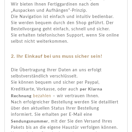
Wir bieten Ihnen Fertiggardinen nach dem
„Auspacken und Aufhängen“-Prinzip.
Die Navigation ist einfach und intuitiv bedienbar.
Sie werden bequem durch den Shop geführt. Der
Bestellvorgang geht einfach, schnell und sicher.
Sie erhalten telefonischen Support, wenn Sie online
selbst nicht weiterkommen.
2. Ihr Einkauf bei uns muss sicher sein!
Die Übertragung Ihrer Daten an uns erfolgt
selbstverständlich verschlüsselt.
Sie können bequem und sicher per Paypal,
per Klarna
Kreditkarte, Vorkasse, oder auch
Rechnung
bezahlen
– wir vertrauen Ihnen.
Nach erfolgreicher Bestellung werden Sie detailliert
über den aktuellen Status Ihrer Bestellung
informiert. Sie erhalten per E-Mail eine
Sendungsnummer
, mit der Sie den Versand Ihres
Pakets bis an die eigene Haustür verfolgen können.