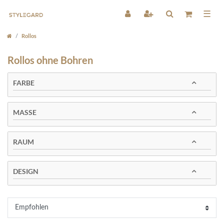
☰
Rollos
Rollos ohne Bohren
FARBE
MASSE
RAUM
DESIGN