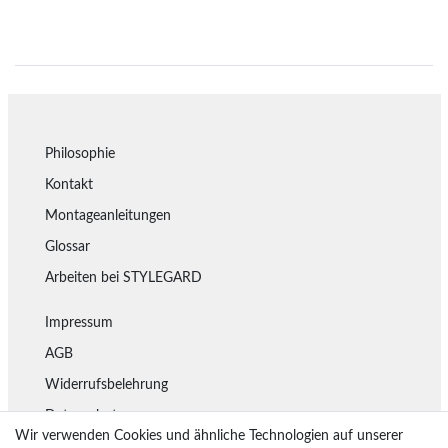
Philosophie
Kontakt
Montageanleitungen
Glossar
Arbeiten bei STYLEGARD
Impressum
AGB
Widerrufsbelehrung
Datenschutz
Wir verwenden Cookies und ähnliche Technologien auf unserer
Lieferung