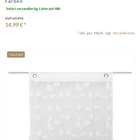
Farben
Sofort versandfertig, Lieferzeit 48h
UVP 29,99 €
14,99 € *
*
inkl. ges. MwSt.
zzgl.
Versandkosten
Neuheit