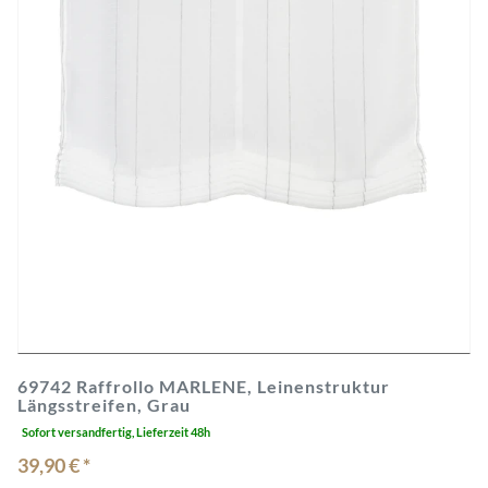
69742 Raffrollo MARLENE, Leinenstruktur
Längsstreifen, Grau
Sofort versandfertig, Lieferzeit 48h
39,90 € *