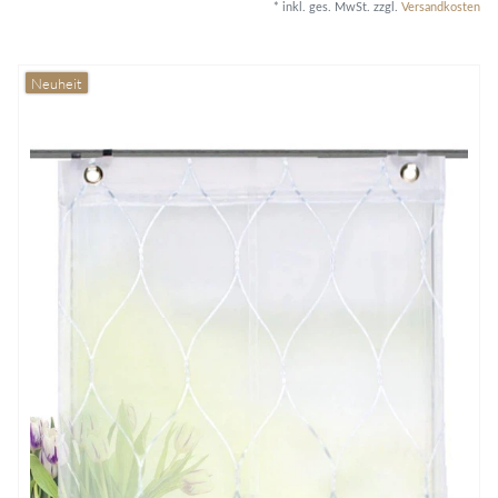
*
inkl. ges. MwSt.
zzgl.
Versandkosten
Neuheit