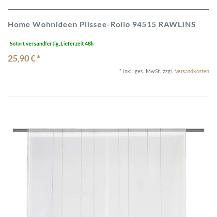
Home Wohnideen Plissee-Rollo 94515 RAWLINS
Sofort versandfertig, Lieferzeit 48h
25,90 € *
*
inkl. ges. MwSt.
zzgl.
Versandkosten