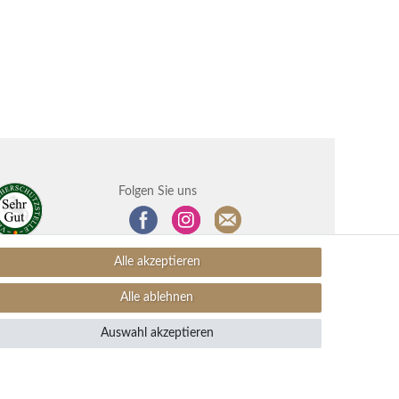
Folgen Sie uns
Alle akzeptieren
Alle ablehnen
Auswahl akzeptieren