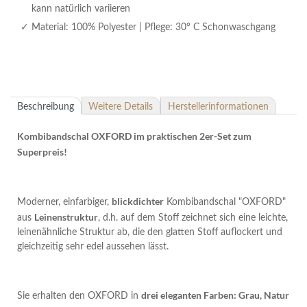
kann natürlich variieren
Material: 100% Polyester | Pflege: 30° C Schonwaschgang
Beschreibung
Weitere Details
Herstellerinformationen
Kombibandschal OXFORD im praktischen 2er-Set zum
Superpreis!
blickdichter
Moderner, einfarbiger,
Kombibandschal "OXFORD"
Leinenstruktur
aus
, d.h. auf dem Stoff zeichnet sich eine leichte,
leinenähnliche Struktur ab, die den glatten Stoff auflockert und
gleichzeitig sehr edel aussehen lässt.
drei eleganten Farben: Grau, Natur
Sie erhalten den OXFORD in