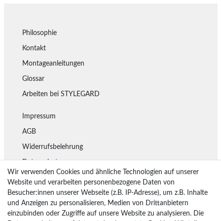
Philosophie
Kontakt
Montageanleitungen
Glossar
Arbeiten bei STYLEGARD
Impressum
AGB
Widerrufsbelehrung
Datenschutz
Wir verwenden Cookies und ähnliche Technologien auf unserer
Lieferung
Website und verarbeiten personenbezogene Daten von
Besucher:innen unserer Webseite (z.B. IP-Adresse), um z.B. Inhalte
Rückgaberecht
und Anzeigen zu personalisieren, Medien von Drittanbietern
Vertrag widerrufen
einzubinden oder Zugriffe auf unsere Website zu analysieren. Die