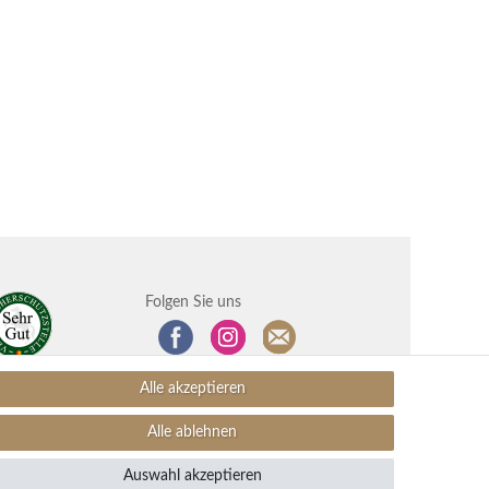
Folgen Sie uns
Alle akzeptieren
Alle ablehnen
Auswahl akzeptieren