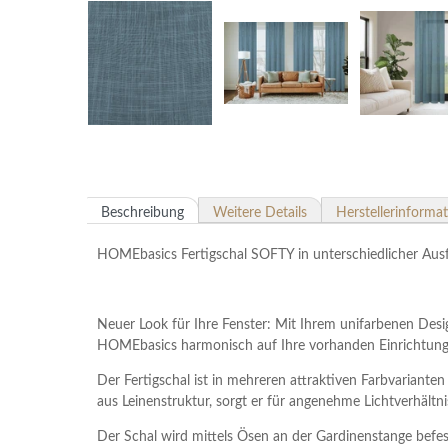
Beschreibung
Weitere Details
Herstellerinforma
HOMEbasics Fertigschal SOFTY in unterschiedlicher Aus
Neuer Look für Ihre Fenster: Mit Ihrem unifarbenen Des
HOMEbasics harmonisch auf Ihre vorhanden Einrichtung 
Der Fertigschal ist in mehreren attraktiven Farbvarianten
aus Leinenstruktur, sorgt er für angenehme Lichtverhältn
Der Schal wird mittels Ösen an der Gardinenstange befes