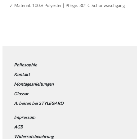
Material: 100% Polyester | Pflege: 30° C Schonwaschgang
Philosophie
Kontakt
Montageanleitungen
Glossar
Arbeiten bei STYLEGARD
Impressum
AGB
Widerrufsbelehrung