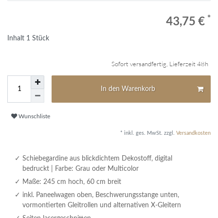
*
43,75 €
Inhalt
1
Stück
Sofort versandfertig, Lieferzeit 48h
In den Warenkorb
Wunschliste
* inkl. ges. MwSt. zzgl.
Versandkosten
Schiebegardine aus blickdichtem Dekostoff, digital
bedruckt | Farbe: Grau oder Multicolor
Maße: 245 cm hoch, 60 cm breit
inkl. Paneelwagen oben, Beschwerungsstange unten,
vormontierten Gleitrollen und alternativen X-Gleitern