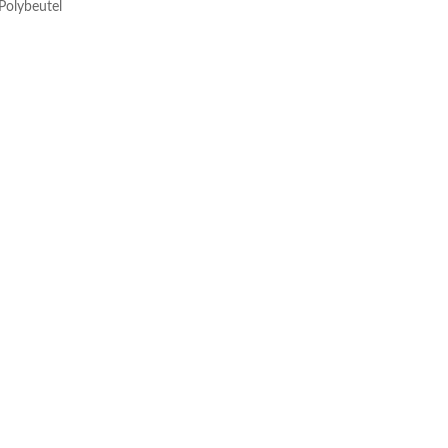
Polybeutel