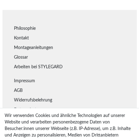
Philosophie
Kontakt
Montageanleitungen
Glossar
Arbeiten bei STYLEGARD
Impressum
AGB
Widerrufsbelehrung
Datenschutz
Wir verwenden Cookies und ähnliche Technologien auf unserer
Lieferung
Website und verarbeiten personenbezogene Daten von
Besucher:innen unserer Webseite (z.B. IP-Adresse), um z.B. Inhalte
Rückgaberecht
und Anzeigen zu personalisieren, Medien von Drittanbietern