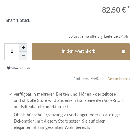
*
82,50 €
Inhalt
1
Stück
Sofort versandfertig, Lieferzeit 48h
In den Warenkorb
Wunschliste
* inkl. ges. MwSt. zzgl.
Versandkosten
verfügbar in mehreren Breiten und Höhen - der zeitlose
und stilvolle Store wird aus einem transparenten Voile-Stoff
mit Faltenband konfektioniert
Ob als hübsche Ergänzung zu Vorhängen oder als alleinige
Dekoration, mit diesem Store setzen Sie auf einen
eleganten Stil im gesamten Wohnbereich.