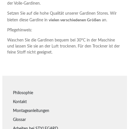
der Voile-Gardinen.
Setzen Sie auf die hohe Qualität unserer Gardinen Stores. Wir
vielen verschiedenen Größen
bieten diese Gardine in
an.
Pflegehinweis:
Waschen Sie die Gardinen bequem bei 30°C in der Maschine
und lassen Sie sie an der Luft trocknen. Für den Trockner ist der
feine Stoff nicht geeignet.
Philosophie
Kontakt
Montageanleitungen
Glossar
Arbeiten bei STYLEGARD