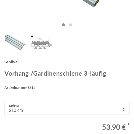
Gardinia
Vorhang-/Gardinenschiene 3-läufig
Artikelnummer
8611
GRÖSSE
*
53,90 €