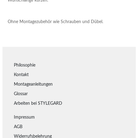
Wunschlänge kürzen.
Ohne Montagezubehör wie Schrauben und Dübel.
Philosophie
Kontakt
Montageanleitungen
Glossar
Arbeiten bei STYLEGARD
Impressum
AGB
Widerrufsbelehrung