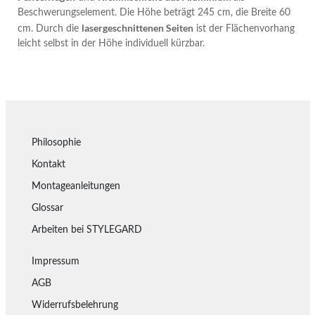
Beschwerungselement. Die Höhe beträgt 245 cm, die Breite 60
lasergeschnittenen Seiten
cm. Durch die
ist der Flächenvorhang
leicht selbst in der Höhe individuell kürzbar.
Philosophie
Kontakt
Montageanleitungen
Glossar
Arbeiten bei STYLEGARD
Impressum
AGB
Widerrufsbelehrung