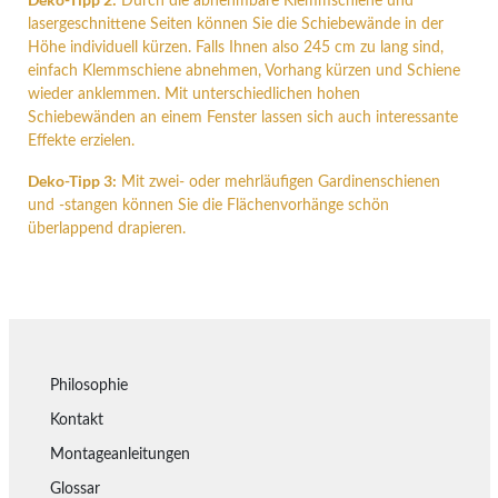
Durch die abnehmbare Klemmschiene und
lasergeschnittene Seiten können Sie die Schiebewände in der
Höhe individuell kürzen. Falls Ihnen also 245 cm zu lang sind,
einfach Klemmschiene abnehmen, Vorhang kürzen und Schiene
wieder anklemmen. Mit unterschiedlichen hohen
Schiebewänden an einem Fenster lassen sich auch interessante
Effekte erzielen.
Deko-Tipp 3:
Mit zwei- oder mehrläufigen Gardinenschienen
und -stangen können Sie die Flächenvorhänge schön
überlappend drapieren.
Philosophie
Kontakt
Montageanleitungen
Glossar