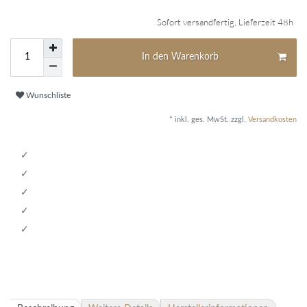
Sofort versandfertig, Lieferzeit 48h
In den Warenkorb
Wunschliste
* inkl. ges. MwSt. zzgl.
Versandkosten