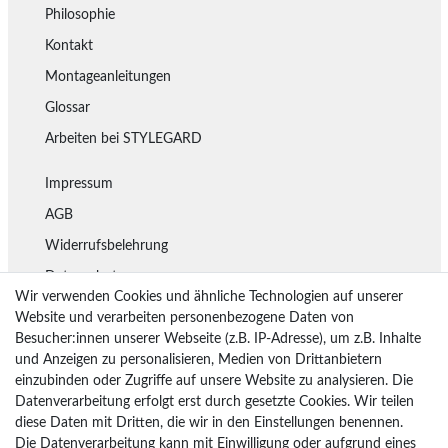
Philosophie
Kontakt
Montageanleitungen
Glossar
Arbeiten bei STYLEGARD
Impressum
AGB
Widerrufsbelehrung
Datenschutz
Wir verwenden Cookies und ähnliche Technologien auf unserer
Lieferung
Website und verarbeiten personenbezogene Daten von
Besucher:innen unserer Webseite (z.B. IP-Adresse), um z.B. Inhalte
Rückgaberecht
und Anzeigen zu personalisieren, Medien von Drittanbietern
Vertrag widerrufen
einzubinden oder Zugriffe auf unsere Website zu analysieren. Die
Datenverarbeitung erfolgt erst durch gesetzte Cookies. Wir teilen
diese Daten mit Dritten, die wir in den Einstellungen benennen.
Die Datenverarbeitung kann mit Einwilligung oder aufgrund eines
Bezahlarten