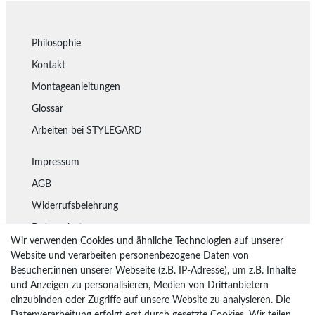
Philosophie
Kontakt
Montageanleitungen
Glossar
Arbeiten bei STYLEGARD
Impressum
AGB
Widerrufsbelehrung
Datenschutz
Wir verwenden Cookies und ähnliche Technologien auf unserer
Lieferung
Website und verarbeiten personenbezogene Daten von
Besucher:innen unserer Webseite (z.B. IP-Adresse), um z.B. Inhalte
Rückgaberecht
und Anzeigen zu personalisieren, Medien von Drittanbietern
Vertrag widerrufen
einzubinden oder Zugriffe auf unsere Website zu analysieren. Die