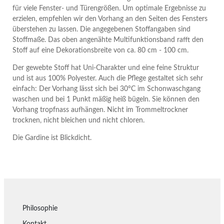
für viele Fenster- und Türengrößen. Um optimale Ergebnisse zu
erzielen, empfehlen wir den Vorhang an den Seiten des Fensters
überstehen zu lassen. Die angegebenen Stoffangaben sind
Stoffmaße. Das oben angenähte Multifunktionsband rafft den
Stoff auf eine Dekorationsbreite von ca. 80 cm - 100 cm.
Der gewebte Stoff hat Uni-Charakter und eine feine Struktur
und ist aus 100% Polyester. Auch die Pflege gestaltet sich sehr
einfach: Der Vorhang lässt sich bei 30°C im Schonwaschgang
waschen und bei 1 Punkt mäßig heiß bügeln. Sie können den
Vorhang tropfnass aufhängen. Nicht im Trommeltrockner
trocknen, nicht bleichen und nicht chloren.
Die Gardine ist Blickdicht.
Philosophie
Kontakt