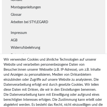
Montageanleitungen
Glossar
Arbeiten bei STYLEGARD
Impressum
AGB
Widerrufsbelehrung
Datenschutz
Wir verwenden Cookies und ähnliche Technologien auf unserer
Lieferung
Website und verarbeiten personenbezogene Daten von
Besucher:innen unserer Webseite (z.B. IP-Adresse), um z.B. Inhalte
Rückgaberecht
und Anzeigen zu personalisieren, Medien von Drittanbietern
Vertrag widerrufen
einzubinden oder Zugriffe auf unsere Website zu analysieren. Die
Datenverarbeitung erfolgt erst durch gesetzte Cookies. Wir teilen
diese Daten mit Dritten, die wir in den Einstellungen benennen.
Die Datenverarbeitung kann mit Einwilligung oder aufgrund eines
Bezahlarten
berechtigten Interesses erfolgen. Die Zustimmung kann erteilt oder
PayPal
abgelehnt werden. Es besteht das Recht, nicht einzuwilligen und die