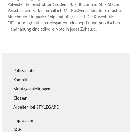
Polyester, Leinenstruktur Größen: 40 x 40 cm und 50 x 50 cm
Verschiedene Farben erhältlich Mit Reißverschluss für einfaches
Abnehmen Strapazierfähig und pflegeleicht Die Kissenhülle
FJELLA bringt mit ihrer eleganten Leinenoptik und praktischen
Handhabung eine stilvolle Note in jedes Zuhause.
Philosophie
Kontakt
Montageanleitungen
Glossar
Arbeiten bei STYLEGARD
Impressum
AGB