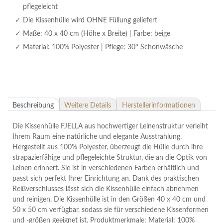
pflegeleicht
Die Kissenhülle wird OHNE Füllung geliefert
Maße: 40 x 40 cm (Höhe x Breite) | Farbe: beige
Material: 100% Polyester | Pflege: 30° Schonwäsche
Beschreibung
Weitere Details
Herstellerinformationen
Die Kissenhülle FJELLA aus hochwertiger Leinenstruktur verleiht
Ihrem Raum eine natürliche und elegante Ausstrahlung.
Hergestellt aus 100% Polyester, überzeugt die Hülle durch ihre
strapazierfähige und pflegeleichte Struktur, die an die Optik von
Leinen erinnert. Sie ist in verschiedenen Farben erhältlich und
passt sich perfekt Ihrer Einrichtung an. Dank des praktischen
Reißverschlusses lässt sich die Kissenhülle einfach abnehmen
und reinigen. Die Kissenhülle ist in den Größen 40 x 40 cm und
50 x 50 cm verfügbar, sodass sie für verschiedene Kissenformen
und -größen geeignet ist. Produktmerkmale: Material: 100%