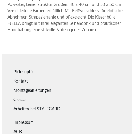
Polyester, Leinenstruktur Größen: 40 x 40 cm und 50 x 50 cm
Verschiedene Farben erhältlich Mit Reißverschluss für einfaches
Abnehmen Strapazierfähig und pflegeleicht Die Kissenhülle
FJELLA bringt mit ihrer eleganten Leinenoptik und praktischen
Handhabung eine stilvolle Note in jedes Zuhause.
Philosophie
Kontakt
Montageanleitungen
Glossar
Arbeiten bei STYLEGARD
Impressum
AGB