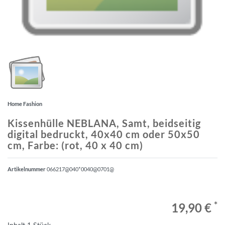
Home Fashion
Kissenhülle NEBLANA, Samt, beidseitig
digital bedruckt, 40x40 cm oder 50x50
cm, Farbe: (rot, 40 x 40 cm)
Artikelnummer
066217@040*0040@0701@
*
19,90 €