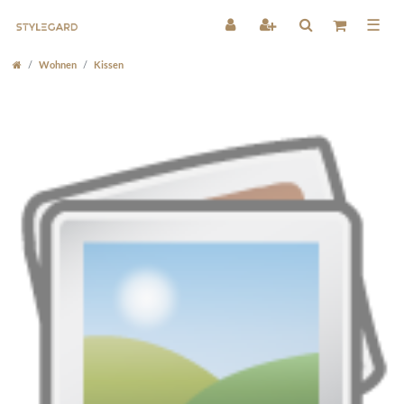
☰
Wohnen
Kissen