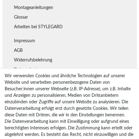
Montageanleitungen
Glossar
Arbeiten bei STYLEGARD
Impressum
AGB
Widerrufsbelehrung
Datenschutz
Wir verwenden Cookies und ähnliche Technologien auf unserer
Lieferung
Website und verarbeiten personenbezogene Daten von
Besucher:innen unserer Webseite (z.B. IP-Adresse), um z.B. Inhalte
Rückgaberecht
und Anzeigen zu personalisieren, Medien von Drittanbietern
Vertrag widerrufen
einzubinden oder Zugriffe auf unsere Website zu analysieren. Die
Datenverarbeitung erfolgt erst durch gesetzte Cookies. Wir teilen
diese Daten mit Dritten, die wir in den Einstellungen benennen.
Die Datenverarbeitung kann mit Einwilligung oder aufgrund eines
Bezahlarten
berechtigten Interesses erfolgen. Die Zustimmung kann erteilt oder
PayPal
abgelehnt werden. Es besteht das Recht, nicht einzuwilligen und die