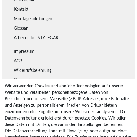
Philosophie
Kontakt
Montageanleitungen
Glossar
Arbeiten bei STYLEGARD
Impressum
AGB
Widerrufsbelehrung
Datenschutz
Wir verwenden Cookies und ähnliche Technologien auf unserer
Lieferung
Website und verarbeiten personenbezogene Daten von
Besucher:innen unserer Webseite (z.B. IP-Adresse), um z.B. Inhalte
Rückgaberecht
und Anzeigen zu personalisieren, Medien von Drittanbietern
Vertrag widerrufen
einzubinden oder Zugriffe auf unsere Website zu analysieren. Die
Datenverarbeitung erfolgt erst durch gesetzte Cookies. Wir teilen
diese Daten mit Dritten, die wir in den Einstellungen benennen.
Die Datenverarbeitung kann mit Einwilligung oder aufgrund eines
Bezahlarten