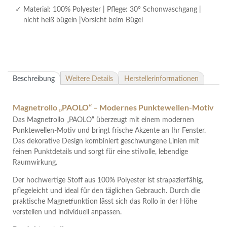
Material: 100% Polyester | Pflege: 30° Schonwaschgang |
nicht heiß bügeln |Vorsicht beim Bügel
Beschreibung
Weitere Details
Herstellerinformationen
Magnetrollo „PAOLO“ – Modernes Punktewellen-Motiv
Das Magnetrollo „PAOLO“ überzeugt mit einem modernen
Punktewellen-Motiv und bringt frische Akzente an Ihr Fenster.
Das dekorative Design kombiniert geschwungene Linien mit
feinen Punktdetails und sorgt für eine stilvolle, lebendige
Raumwirkung.
Der hochwertige Stoff aus 100% Polyester ist strapazierfähig,
pflegeleicht und ideal für den täglichen Gebrauch. Durch die
praktische Magnetfunktion lässt sich das Rollo in der Höhe
verstellen und individuell anpassen.