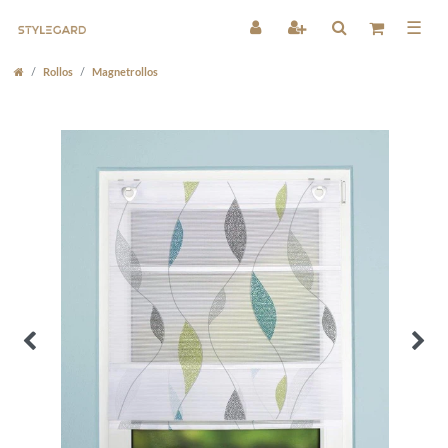
☰
Rollos
Magnetrollos