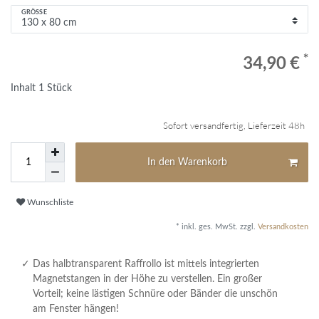
GRÖSSE
*
34,90 €
Inhalt
1
Stück
Sofort versandfertig, Lieferzeit 48h
In den Warenkorb
Wunschliste
* inkl. ges. MwSt. zzgl.
Versandkosten
Das halbtransparent Raffrollo ist mittels integrierten
Magnetstangen in der Höhe zu verstellen. Ein großer
Vorteil; keine lästigen Schnüre oder Bänder die unschön
am Fenster hängen!