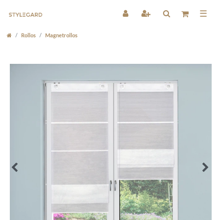
☰
Rollos
Magnetrollos