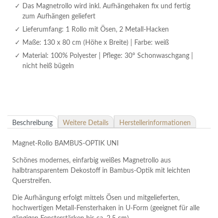
Das Magnetrollo wird inkl. Aufhängehaken fix und fertig
zum Aufhängen geliefert
Lieferumfang: 1 Rollo mit Ösen, 2 Metall-Hacken
Maße: 130 x 80 cm (Höhe x Breite) | Farbe: weiß
Material: 100% Polyester | Pflege: 30° Schonwaschgang |
nicht heiß bügeln
Beschreibung
Weitere Details
Herstellerinformationen
Magnet-Rollo BAMBUS-OPTIK UNI
Schönes modernes, einfarbig weißes Magnetrollo aus
halbtransparentem Dekostoff in Bambus-Optik mit leichten
Querstreifen.
Die Aufhängung erfolgt mittels Ösen und mitgelieferten,
hochwertigen Metall-Fensterhaken in U-Form (geeignet für alle