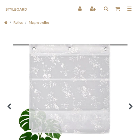
☰
Rollos
Magnetrollos