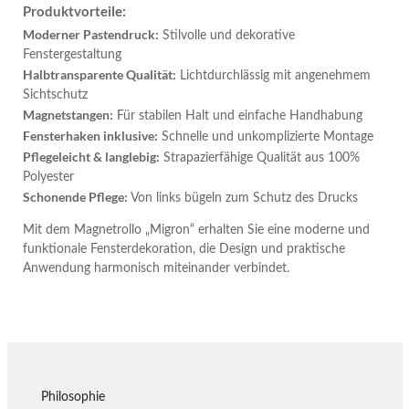
Produktvorteile:
Moderner Pastendruck:
Stilvolle und dekorative
Fenstergestaltung
Halbtransparente Qualität:
Lichtdurchlässig mit angenehmem
Sichtschutz
Magnetstangen:
Für stabilen Halt und einfache Handhabung
Fensterhaken inklusive:
Schnelle und unkomplizierte Montage
Pflegeleicht & langlebig:
Strapazierfähige Qualität aus 100%
Polyester
Schonende Pflege:
Von links bügeln zum Schutz des Drucks
Mit dem Magnetrollo „Migron“ erhalten Sie eine moderne und
funktionale Fensterdekoration, die Design und praktische
Anwendung harmonisch miteinander verbindet.
Philosophie