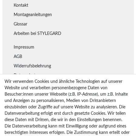
Kontakt
Montageanleitungen
Glossar
Arbeiten bei STYLEGARD
Impressum
AGB
Widerrufsbelehrung
Datenschutz
Wir verwenden Cookies und ähnliche Technologien auf unserer
Lieferung
Website und verarbeiten personenbezogene Daten von
Besucher:innen unserer Webseite (z.B. IP-Adresse), um z.B. Inhalte
Rückgaberecht
und Anzeigen zu personalisieren, Medien von Drittanbietern
Vertrag widerrufen
einzubinden oder Zugriffe auf unsere Website zu analysieren. Die
Datenverarbeitung erfolgt erst durch gesetzte Cookies. Wir teilen
diese Daten mit Dritten, die wir in den Einstellungen benennen.
Die Datenverarbeitung kann mit Einwilligung oder aufgrund eines
Bezahlarten
berechtigten Interesses erfolgen. Die Zustimmung kann erteilt oder
PayPal