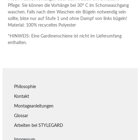
Pflege: Sie können die Vorhänge bei 30° C im Schonwaschgang
waschen. Falls nach dem Waschen ein Bügeln notwendig sein
sollte, bitte nur auf Stufe 1 und ohne Dampf von links bügeln!
Material: 100% recyceltes Polyester
*HINWEIS: Eine Gardinenschiene ist nicht im Lieferumfang
enthalten.
Philosophie
Kontakt
Montageanleitungen
Glossar
Arbeiten bei STYLEGARD
Impressum