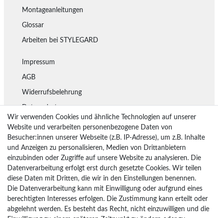
Montageanleitungen
Glossar
Arbeiten bei STYLEGARD
Impressum
AGB
Widerrufsbelehrung
Datenschutz
Wir verwenden Cookies und ähnliche Technologien auf unserer
Lieferung
Website und verarbeiten personenbezogene Daten von
Besucher:innen unserer Webseite (z.B. IP-Adresse), um z.B. Inhalte
Rückgaberecht
und Anzeigen zu personalisieren, Medien von Drittanbietern
Vertrag widerrufen
einzubinden oder Zugriffe auf unsere Website zu analysieren. Die
Datenverarbeitung erfolgt erst durch gesetzte Cookies. Wir teilen
diese Daten mit Dritten, die wir in den Einstellungen benennen.
Die Datenverarbeitung kann mit Einwilligung oder aufgrund eines
Bezahlarten
berechtigten Interesses erfolgen. Die Zustimmung kann erteilt oder
PayPal
abgelehnt werden. Es besteht das Recht, nicht einzuwilligen und die