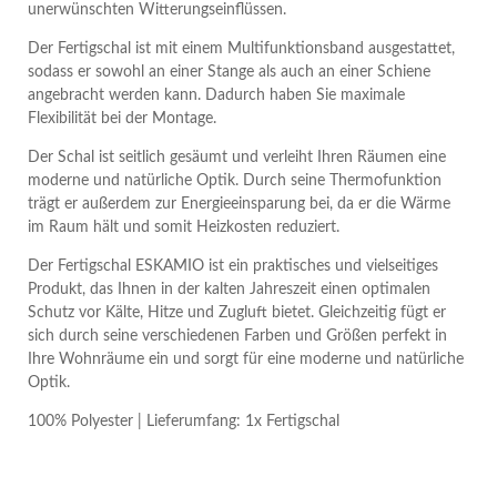
unerwünschten Witterungseinflüssen.
Der Fertigschal ist mit einem Multifunktionsband ausgestattet,
sodass er sowohl an einer Stange als auch an einer Schiene
angebracht werden kann. Dadurch haben Sie maximale
Flexibilität bei der Montage.
Der Schal ist seitlich gesäumt und verleiht Ihren Räumen eine
moderne und natürliche Optik. Durch seine Thermofunktion
trägt er außerdem zur Energieeinsparung bei, da er die Wärme
im Raum hält und somit Heizkosten reduziert.
Der Fertigschal ESKAMIO ist ein praktisches und vielseitiges
Produkt, das Ihnen in der kalten Jahreszeit einen optimalen
Schutz vor Kälte, Hitze und Zugluft bietet. Gleichzeitig fügt er
sich durch seine verschiedenen Farben und Größen perfekt in
Ihre Wohnräume ein und sorgt für eine moderne und natürliche
Optik.
100% Polyester | Lieferumfang: 1x Fertigschal