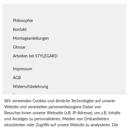
Philosophie
Kontakt
Montageanleitungen
Glossar
Arbeiten bei STYLEGARD
Impressum
AGB
Widerrufsbelehrung
Datenschutz
Wir verwenden Cookies und ähnliche Technologien auf unserer
Lieferung
Website und verarbeiten personenbezogene Daten von
Besucher:innen unserer Webseite (z.B. IP-Adresse), um z.B. Inhalte
Rückgaberecht
und Anzeigen zu personalisieren, Medien von Drittanbietern
Vertrag widerrufen
einzubinden oder Zugriffe auf unsere Website zu analysieren. Die