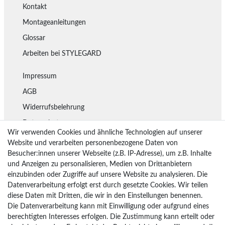
Kontakt
Montageanleitungen
Glossar
Arbeiten bei STYLEGARD
Impressum
AGB
Widerrufsbelehrung
Datenschutz
Wir verwenden Cookies und ähnliche Technologien auf unserer
Lieferung
Website und verarbeiten personenbezogene Daten von
Besucher:innen unserer Webseite (z.B. IP-Adresse), um z.B. Inhalte
Rückgaberecht
und Anzeigen zu personalisieren, Medien von Drittanbietern
Vertrag widerrufen
einzubinden oder Zugriffe auf unsere Website zu analysieren. Die
Datenverarbeitung erfolgt erst durch gesetzte Cookies. Wir teilen
diese Daten mit Dritten, die wir in den Einstellungen benennen.
Die Datenverarbeitung kann mit Einwilligung oder aufgrund eines
Bezahlarten
berechtigten Interesses erfolgen. Die Zustimmung kann erteilt oder
PayPal