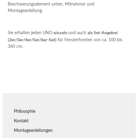
Beschwerungselement unten, Mitnehmer und
Montageanleitung.
einzeln
als Set-Angebot
Sie erhalten jeden UNO
und auch
(2er/3er/4er/5er/6er-Set)
für Fensterfronten von ca. 100 bis
360 cm.
Philosophie
Kontakt
Montageanleitungen