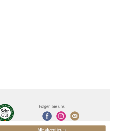
Folgen Sie uns
Alle akzeptieren