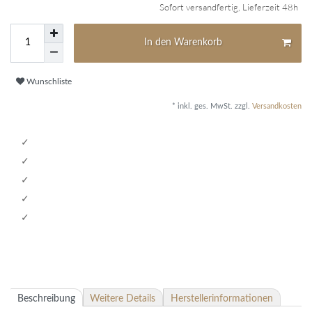
Sofort versandfertig, Lieferzeit 48h
In den Warenkorb
Wunschliste
* inkl. ges. MwSt. zzgl.
Versandkosten
Beschreibung
Weitere Details
Herstellerinformationen