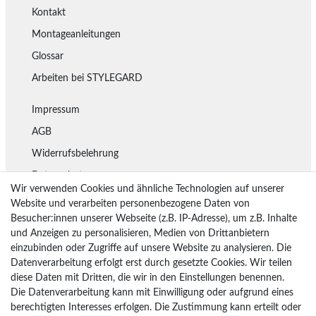
Kontakt
Montageanleitungen
Glossar
Arbeiten bei STYLEGARD
Impressum
AGB
Widerrufsbelehrung
Datenschutz
Wir verwenden Cookies und ähnliche Technologien auf unserer
Lieferung
Website und verarbeiten personenbezogene Daten von
Besucher:innen unserer Webseite (z.B. IP-Adresse), um z.B. Inhalte
Rückgaberecht
und Anzeigen zu personalisieren, Medien von Drittanbietern
Vertrag widerrufen
einzubinden oder Zugriffe auf unsere Website zu analysieren. Die
Datenverarbeitung erfolgt erst durch gesetzte Cookies. Wir teilen
diese Daten mit Dritten, die wir in den Einstellungen benennen.
Die Datenverarbeitung kann mit Einwilligung oder aufgrund eines
Bezahlarten
berechtigten Interesses erfolgen. Die Zustimmung kann erteilt oder
PayPal