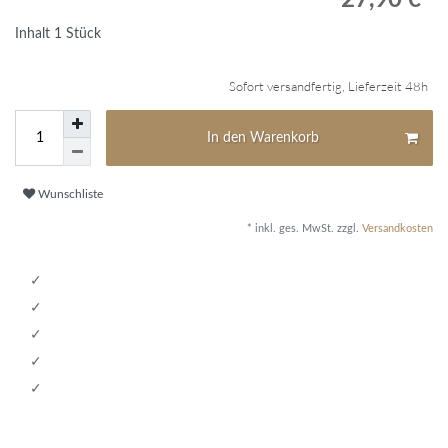
Inhalt
1
Stück
Sofort versandfertig, Lieferzeit 48h
In den Warenkorb
Wunschliste
* inkl. ges. MwSt. zzgl.
Versandkosten