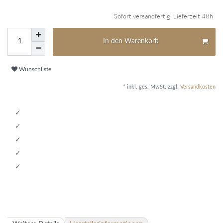
Sofort versandfertig, Lieferzeit 48h
In den Warenkorb
Wunschliste
* inkl. ges. MwSt. zzgl.
Versandkosten