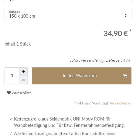
GRÖSSE
*
34,90 €
Inhalt
1
Stück
Sofort versandfertig, Lieferzeit 48h
In den Warenkorb
Wunschliste
* inkl. ges. MwSt. zzgl.
Versandkosten
Kettenzugrollo aus Seidenoptik UNI Motiv ROM für
Wandbefestigung und Tür bzw. Fensterrahmenbefestigung.
Alle Seiten Laser geschnitten. Unten Kunststoffschiene