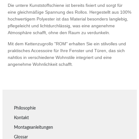
Die untere Kunststoffschiene ist bereits fixiert und sorgt für
eine gleichmäßige Spannung des Rollos. Hergestellt aus 100%
hochwertigem Polyester ist das Material besonders langlebig,
pflegeleicht und lichtdurchlässig, was eine angenehme
Atmosphäre schafft, ohne den Raum zu verdunkeln.
Mit dem Kettenzugrollo "ROM" erhalten Sie ein stilvolles und
praktisches Accessoire für Ihre Fenster und Türen, das sich
nahtlos in verschiedene Wohnstile integriert und eine
angenehme Wohnlichkeit schafft.
Philosophie
Kontakt
Montageanleitungen
Glossar