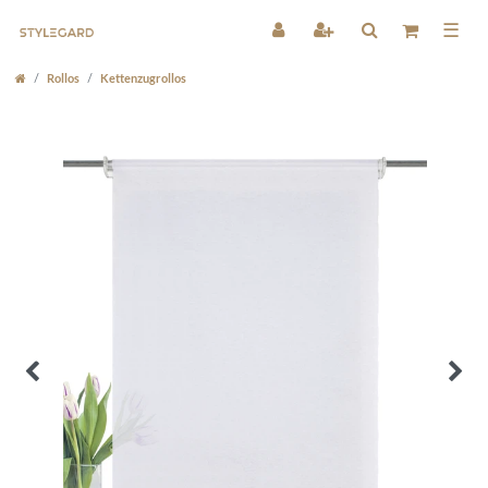
☰
Rollos
Kettenzugrollos