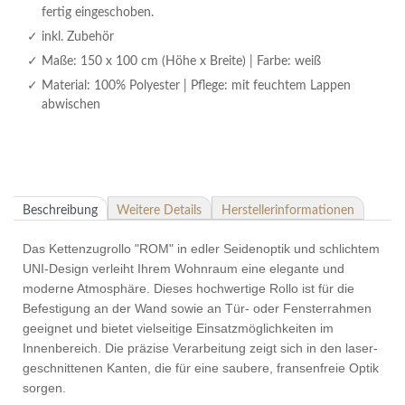
fertig eingeschoben.
inkl. Zubehör
Maße: 150 x 100 cm (Höhe x Breite) | Farbe: weiß
Material: 100% Polyester | Pflege: mit feuchtem Lappen
abwischen
Beschreibung
Weitere Details
Herstellerinformationen
Das Kettenzugrollo "ROM" in edler Seidenoptik und schlichtem
UNI-Design verleiht Ihrem Wohnraum eine elegante und
moderne Atmosphäre. Dieses hochwertige Rollo ist für die
Befestigung an der Wand sowie an Tür- oder Fensterrahmen
geeignet und bietet vielseitige Einsatzmöglichkeiten im
Innenbereich. Die präzise Verarbeitung zeigt sich in den laser-
geschnittenen Kanten, die für eine saubere, fransenfreie Optik
sorgen.