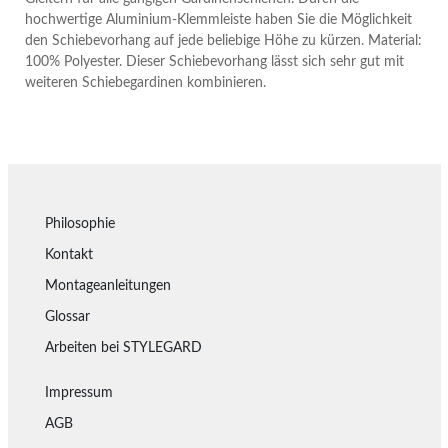
hochwertige Aluminium-Klemmleiste haben Sie die Möglichkeit
den Schiebevorhang auf jede beliebige Höhe zu kürzen. Material:
100% Polyester. Dieser Schiebevorhang lässt sich sehr gut mit
weiteren Schiebegardinen kombinieren.
Philosophie
Kontakt
Montageanleitungen
Glossar
Arbeiten bei STYLEGARD
Impressum
AGB