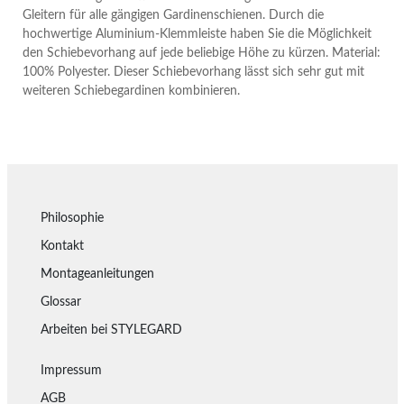
Gleitern für alle gängigen Gardinenschienen. Durch die
hochwertige Aluminium-Klemmleiste haben Sie die Möglichkeit
den Schiebevorhang auf jede beliebige Höhe zu kürzen. Material:
100% Polyester. Dieser Schiebevorhang lässt sich sehr gut mit
weiteren Schiebegardinen kombinieren.
Philosophie
Kontakt
Montageanleitungen
Glossar
Arbeiten bei STYLEGARD
Impressum
AGB