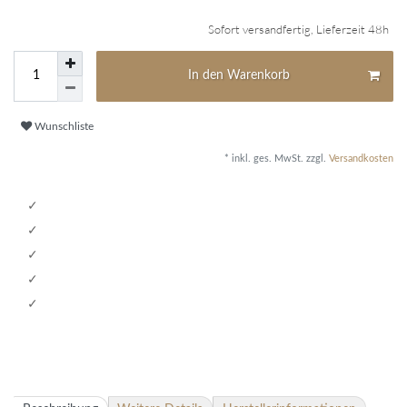
Sofort versandfertig, Lieferzeit 48h
In den Warenkorb
Wunschliste
* inkl. ges. MwSt. zzgl.
Versandkosten