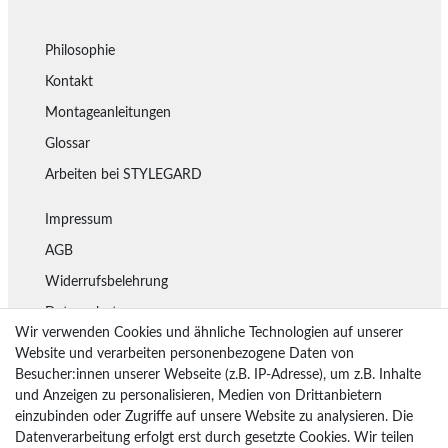
Philosophie
Kontakt
Montageanleitungen
Glossar
Arbeiten bei STYLEGARD
Impressum
AGB
Widerrufsbelehrung
Datenschutz
Wir verwenden Cookies und ähnliche Technologien auf unserer
Lieferung
Website und verarbeiten personenbezogene Daten von
Besucher:innen unserer Webseite (z.B. IP-Adresse), um z.B. Inhalte
Rückgaberecht
und Anzeigen zu personalisieren, Medien von Drittanbietern
Vertrag widerrufen
einzubinden oder Zugriffe auf unsere Website zu analysieren. Die
Datenverarbeitung erfolgt erst durch gesetzte Cookies. Wir teilen