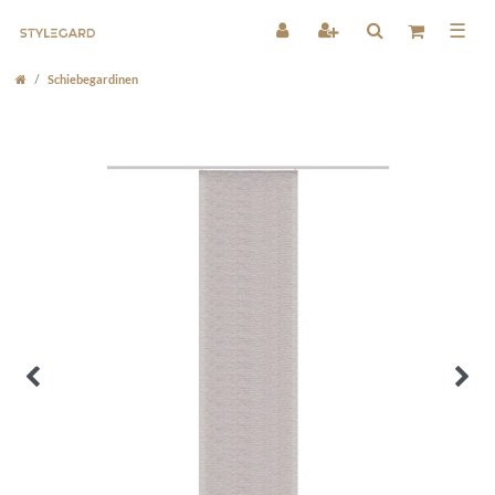
☰
Schiebegardinen