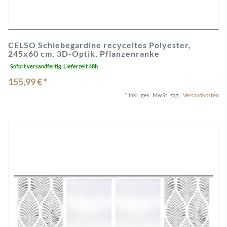
CELSO Schiebegardine recyceltes Polyester,
245x60 cm, 3D-Optik, Pflanzenranke
Sofort versandfertig, Lieferzeit 48h
155,99 € *
*
inkl. ges. MwSt.
zzgl.
Versandkosten