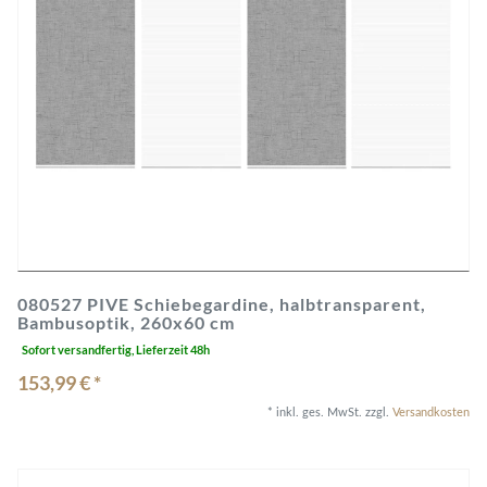
080527 PIVE Schiebegardine, halbtransparent,
Bambusoptik, 260x60 cm
Sofort versandfertig, Lieferzeit 48h
153,99 € *
*
inkl. ges. MwSt.
zzgl.
Versandkosten