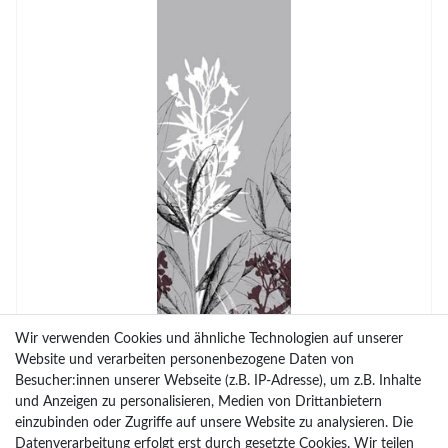
Wir verwenden Cookies und ähnliche Technologien auf unserer
Website und verarbeiten personenbezogene Daten von
Besucher:innen unserer Webseite (z.B. IP-Adresse), um z.B. Inhalte
und Anzeigen zu personalisieren, Medien von Drittanbietern
einzubinden oder Zugriffe auf unsere Website zu analysieren. Die
Datenverarbeitung erfolgt erst durch gesetzte Cookies. Wir teilen