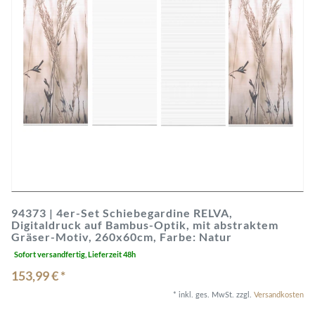
94373 | 4er-Set Schiebegardine RELVA,
Digitaldruck auf Bambus-Optik, mit abstraktem
Gräser-Motiv, 260x60cm, Farbe: Natur
Sofort versandfertig, Lieferzeit 48h
153,99 € *
*
inkl. ges. MwSt.
zzgl.
Versandkosten