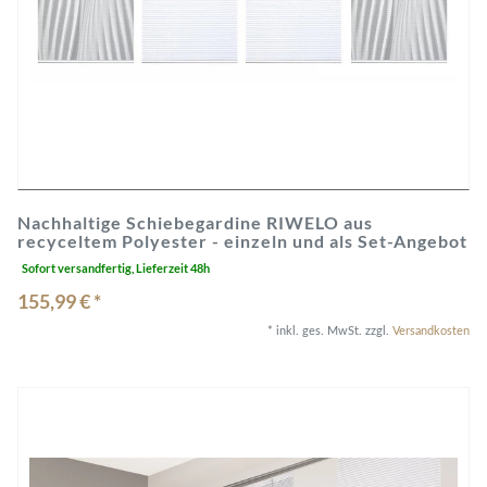
Nachhaltige Schiebegardine RIWELO aus
recyceltem Polyester - einzeln und als Set-Angebot
Sofort versandfertig, Lieferzeit 48h
155,99 € *
*
inkl. ges. MwSt.
zzgl.
Versandkosten