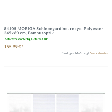
84105 MORIGA Schiebegardine, recyc. Polyester
245x60 cm, Bambusoptik
Sofort versandfertig, Lieferzeit 48h
155,99 € *
*
inkl. ges. MwSt.
zzgl.
Versandkosten