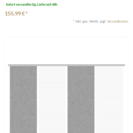
Sofort versandfertig, Lieferzeit 48h
155,99 € *
*
inkl. ges. MwSt.
zzgl.
Versandkosten