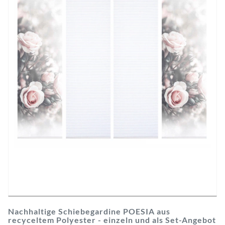
Nachhaltige Schiebegardine POESIA aus
recyceltem Polyester - einzeln und als Set-Angebot