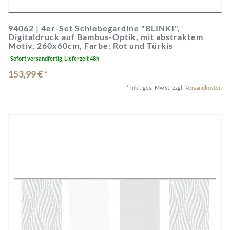
94062 | 4er-Set Schiebegardine "BLINKI",
Digitaldruck auf Bambus-Optik, mit abstraktem
Motiv, 260x60cm, Farbe: Rot und Türkis
Sofort versandfertig, Lieferzeit 48h
153,99 € *
*
inkl. ges. MwSt.
zzgl.
Versandkosten