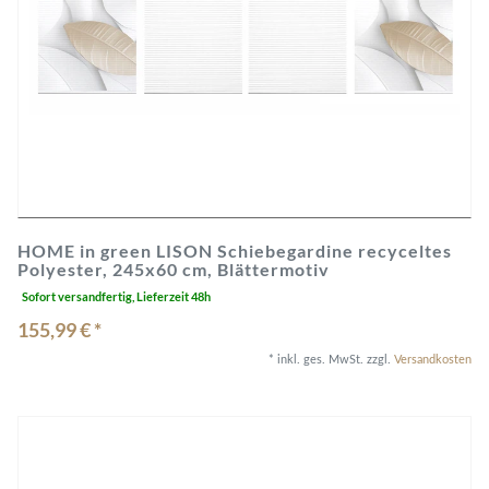
HOME in green LISON Schiebegardine recyceltes
Polyester, 245x60 cm, Blättermotiv
Sofort versandfertig, Lieferzeit 48h
155,99 € *
*
inkl. ges. MwSt.
zzgl.
Versandkosten