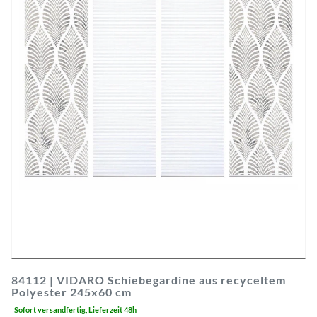
84112 | VIDARO Schiebegardine aus recyceltem
Polyester 245x60 cm
Sofort versandfertig, Lieferzeit 48h