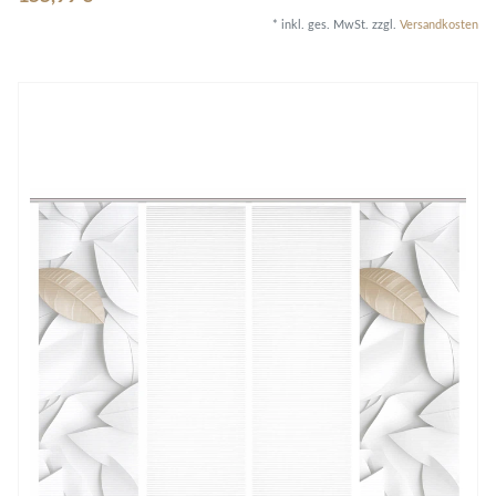
*
inkl. ges. MwSt.
zzgl.
Versandkosten