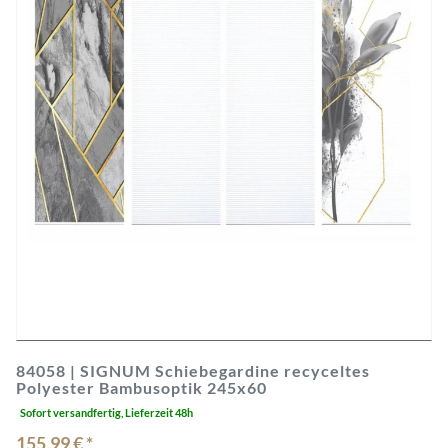
84058 | SIGNUM Schiebegardine recyceltes
Polyester Bambusoptik 245x60
Sofort versandfertig, Lieferzeit 48h
155,99 € *