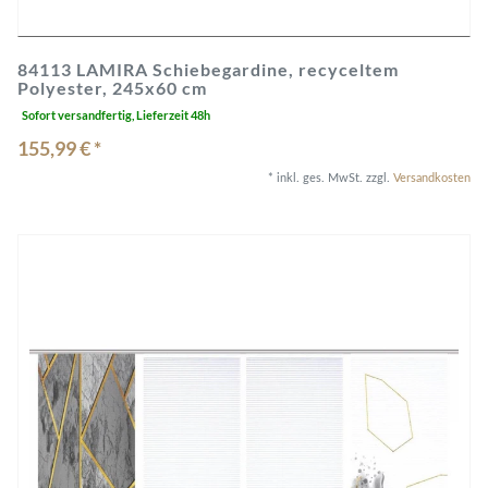
84113 LAMIRA Schiebegardine, recyceltem
Polyester, 245x60 cm
Sofort versandfertig, Lieferzeit 48h
155,99 € *
*
inkl. ges. MwSt.
zzgl.
Versandkosten