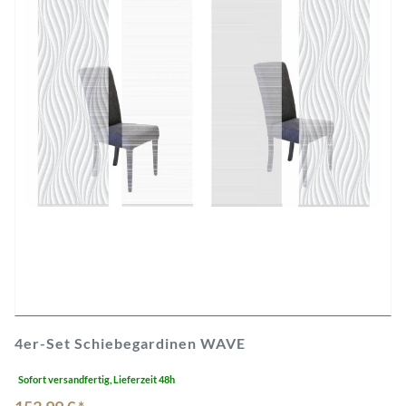
4er-Set Schiebegardinen WAVE
Sofort versandfertig, Lieferzeit 48h