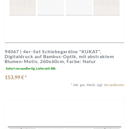
94067 | 4er-Set Schiebegardine "KUKAT",
Digitaldruck auf Bambus-Optik, mit abstraktem
Blumen-Motiv, 260x60cm, Farbe: Natur
Sofort versandfertig, Lieferzeit 48h
153,99 € *
*
inkl. ges. MwSt.
zzgl.
Versandkosten