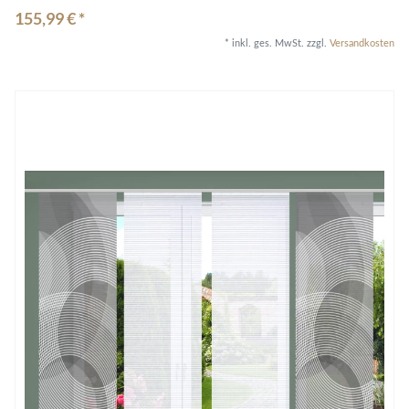
155,99 € *
*
inkl. ges. MwSt.
zzgl.
Versandkosten