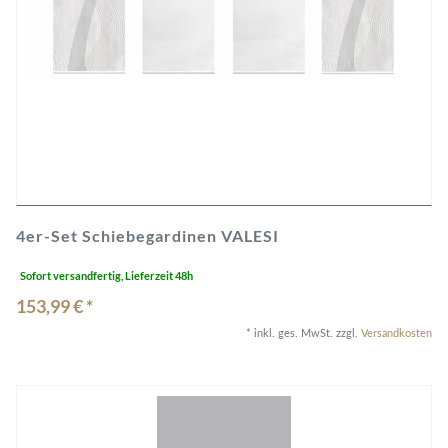
4er-Set Schiebegardinen VALESI
Sofort versandfertig, Lieferzeit 48h
153,99 € *
*
inkl. ges. MwSt.
zzgl.
Versandkosten