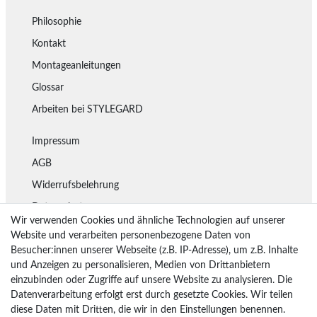
Philosophie
Kontakt
Montageanleitungen
Glossar
Arbeiten bei STYLEGARD
Impressum
AGB
Widerrufsbelehrung
Datenschutz
Wir verwenden Cookies und ähnliche Technologien auf unserer
Lieferung
Website und verarbeiten personenbezogene Daten von
Besucher:innen unserer Webseite (z.B. IP-Adresse), um z.B. Inhalte
Rückgaberecht
und Anzeigen zu personalisieren, Medien von Drittanbietern
Vertrag widerrufen
einzubinden oder Zugriffe auf unsere Website zu analysieren. Die
Datenverarbeitung erfolgt erst durch gesetzte Cookies. Wir teilen
diese Daten mit Dritten, die wir in den Einstellungen benennen.