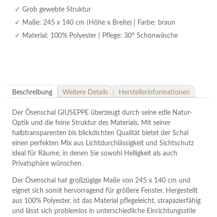
Grob gewebte Struktur
Maße: 245 x 140 cm (Höhe x Breite) | Farbe: braun
Material: 100% Polyester | Pflege: 30° Schonwäsche
Beschreibung
Weitere Details
Herstellerinformationen
Der Ösenschal GIUSEPPE überzeugt durch seine edle Natur-
Optik und die feine Struktur des Materials. Mit seiner
halbtransparenten bis blickdichten Qualität bietet der Schal
einen perfekten Mix aus Lichtdurchlässigkeit und Sichtschutz 
ideal für Räume, in denen Sie sowohl Helligkeit als auch
Privatsphäre wünschen.
Der Ösenschal hat großzügige Maße von 245 x 140 cm und
eignet sich somit hervorragend für größere Fenster. Hergestellt
aus 100% Polyester, ist das Material pflegeleicht, strapazierfähig
und lässt sich problemlos in unterschiedliche Einrichtungsstile