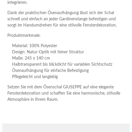
integrieren.
Dank der praktischen Ösenaufhängung lässt sich der Schal
schnell und einfach an jeder Gardinenstange befestigen und
sorgt im Handumdrehen für eine stilvolle Fensterdekoration.
Produktmerkmale:
Material: 100% Polyester
Design: Natur-Optik mit feiner Struktur
Maße: 245 x 140 cm
Halbtransparent bis blickdicht für variablen Sichtschutz
Ösenaufhängung für einfache Befestigung
Pflegeleicht und langlebig
Setzen Sie mit dem Ösenschal GIUSEPPE auf eine elegante
Fensterdekoration und schaffen Sie eine harmonische, stilvolle
Atmosphäre in Ihrem Raum.