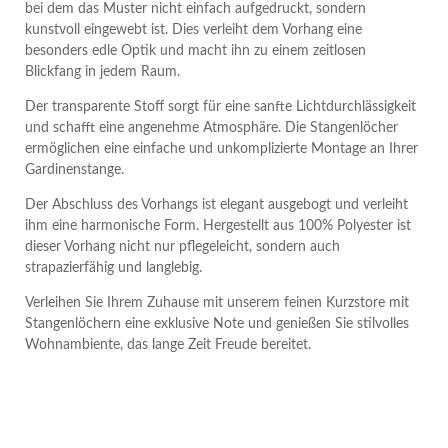
bei dem das Muster nicht einfach aufgedruckt, sondern
kunstvoll eingewebt ist. Dies verleiht dem Vorhang eine
besonders edle Optik und macht ihn zu einem zeitlosen
Blickfang in jedem Raum.
Der transparente Stoff sorgt für eine sanfte Lichtdurchlässigkeit
und schafft eine angenehme Atmosphäre. Die Stangenlöcher
ermöglichen eine einfache und unkomplizierte Montage an Ihrer
Gardinenstange.
Der Abschluss des Vorhangs ist elegant ausgebogt und verleiht
ihm eine harmonische Form. Hergestellt aus 100% Polyester ist
dieser Vorhang nicht nur pflegeleicht, sondern auch
strapazierfähig und langlebig.
Verleihen Sie Ihrem Zuhause mit unserem feinen Kurzstore mit
Stangenlöchern eine exklusive Note und genießen Sie stilvolles
Wohnambiente, das lange Zeit Freude bereitet.