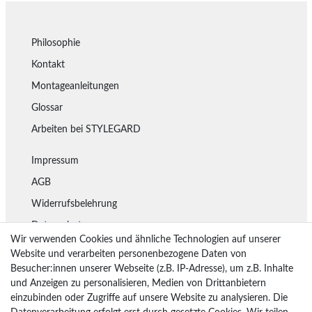
Philosophie
Kontakt
Montageanleitungen
Glossar
Arbeiten bei STYLEGARD
Impressum
AGB
Widerrufsbelehrung
Datenschutz
Wir verwenden Cookies und ähnliche Technologien auf unserer
Lieferung
Website und verarbeiten personenbezogene Daten von
Besucher:innen unserer Webseite (z.B. IP-Adresse), um z.B. Inhalte
Rückgaberecht
und Anzeigen zu personalisieren, Medien von Drittanbietern
Vertrag widerrufen
einzubinden oder Zugriffe auf unsere Website zu analysieren. Die