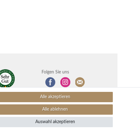
Folgen Sie uns
Alle akzeptieren
Alle ablehnen
Auswahl akzeptieren