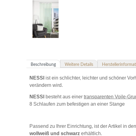
Beschreibung
Weitere Details
Herstellerinforma
NESSI
ist ein schlichter, leichter und schöner 
verändern wird.
NESSI
besteht aus einer
transparenten Voile-Gr
8 Schlaufen zum befestigen an einer Stange
Passend zu Ihrer Einrichtung, ist der Artikel in d
wollweiß und schwarz
erhältlich.