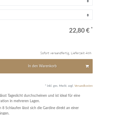
*
22,80 €
Sofort versandfertig, Lieferzeit 48h
In den Warenkorb
* inkl. ges. MwSt. zzgl.
Versandkosten
ässt Tageslicht durchscheinen und ist ideal für eine
ation in mehreren Lagen.
 8 Schlaufen lässt sich die Gardine direkt an einer
ängen.