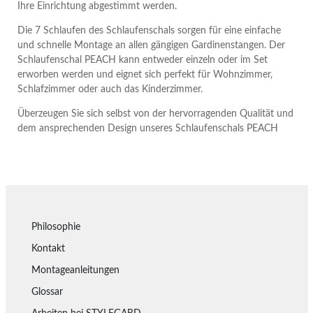
Ihre Einrichtung abgestimmt werden.
Die 7 Schlaufen des Schlaufenschals sorgen für eine einfache
und schnelle Montage an allen gängigen Gardinenstangen. Der
Schlaufenschal PEACH kann entweder einzeln oder im Set
erworben werden und eignet sich perfekt für Wohnzimmer,
Schlafzimmer oder auch das Kinderzimmer.
Überzeugen Sie sich selbst von der hervorragenden Qualität und
dem ansprechenden Design unseres Schlaufenschals PEACH
Philosophie
Kontakt
Montageanleitungen
Glossar