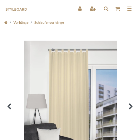
☰
Vorhänge
Schlaufenvorhänge