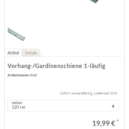
Artikel
Details
Vorhang-/Gardinenschiene 1-läufig
Artikelnummer
8560
Sofort versandfertig, Lieferzeit 48h
GRÖSSE
*
19,99 €