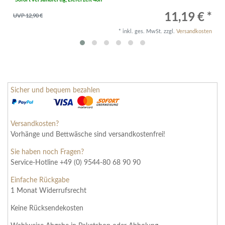
11,19 € *
UVP 12,90 €
*
inkl. ges. MwSt.
zzgl.
Versandkosten
Sicher und bequem bezahlen
Versandkosten?
Vorhänge und Bettwäsche sind
versandkostenfrei!
Sie haben noch Fragen?
Service-Hotline +49 (0) 9544-80 68 90 90
Einfache Rückgabe
1 Monat Widerrufsrecht
Keine Rücksendekosten