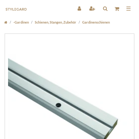
☰
-Gardinen
Schienen, Stangen, Zubehör
Gardinenschienen